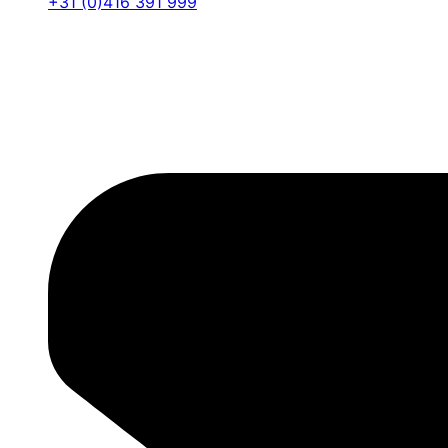
+31 (0)416 391 999