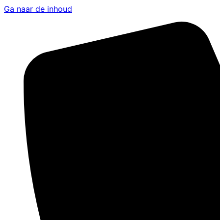
Ga naar de inhoud