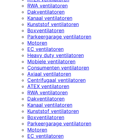
RWA ventilatoren
Dakventilatoren
Kanaal ventilatoren
Kunststof ventilatoren
Boxventilatoren
Parkeergarage ventilatoren
Motoren
EC ventilatoren
Heavy duty ventilatoren
Mobiele ventilatoren
Consumenten ventilatoren
Axiaal ventilatoren
Centrifugaal ventilatoren
ATEX ventilatoren
RWA ventilatoren
Dakventilatoren
Kanaal ventilatoren
Kunststof ventilatoren
Boxventilatoren
Parkeergarage ventilatoren
Motoren
EC ventilatoren